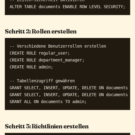
Schritt 2: Rollen erstellen
-- Verschiedene Benutzerrollen erstellen

CREATE ROLE regular_user;

CREATE ROLE department_manager;

CREATE ROLE admin;

-- Tabellenzugriff gewähren

GRANT SELECT, INSERT, UPDATE, DELETE ON documents TO
GRANT SELECT, INSERT, UPDATE, DELETE ON documents TO
Schritt 3: Richtlinien erstellen