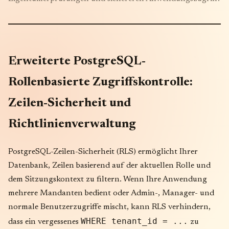
Erweiterte PostgreSQL-
Rollenbasierte Zugriffskontrolle:
Zeilen-Sicherheit und
Richtlinienverwaltung
PostgreSQL-Zeilen-Sicherheit (RLS) ermöglicht Ihrer
Datenbank, Zeilen basierend auf der aktuellen Rolle und
dem Sitzungskontext zu filtern. Wenn Ihre Anwendung
mehrere Mandanten bedient oder Admin-, Manager- und
normale Benutzerzugriffe mischt, kann RLS verhindern,
WHERE tenant_id = ...
dass ein vergessenes
zu