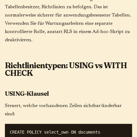
Tabellenbesitzer, Richtlinien zu befolgen. Das ist
normalerweise sicherer für anwendungsbesessene Tabellen.
Verwenden Sie für Wartungsarbeiten eine separate
kontrollierte Rolle, anstatt RLS in einem Ad-hoc-Skript zu
deaktivieren.
Richtlinientypen: USING vs WITH
CHECK
USING-Klausel
Steuert, welche vorhandenen Zeilen sichtbar/änderbar
sind:
CREATE POLICY select_own ON documents
