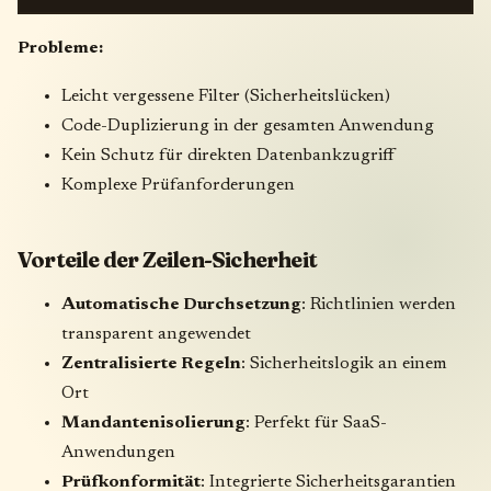
Probleme:
Leicht vergessene Filter (Sicherheitslücken)
Code-Duplizierung in der gesamten Anwendung
Kein Schutz für direkten Datenbankzugriff
Komplexe Prüfanforderungen
Vorteile der Zeilen-Sicherheit
Automatische Durchsetzung
: Richtlinien werden
transparent angewendet
Zentralisierte Regeln
: Sicherheitslogik an einem
Ort
Mandantenisolierung
: Perfekt für SaaS-
Anwendungen
Prüfkonformität
: Integrierte Sicherheitsgarantien