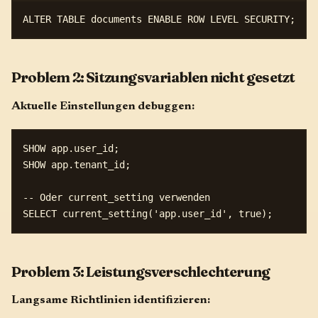
Problem 2: Sitzungsvariablen nicht gesetzt
Aktuelle Einstellungen debuggen:
SHOW app.user_id;

SHOW app.tenant_id;

-- Oder current_setting verwenden

Problem 3: Leistungsverschlechterung
Langsame Richtlinien identifizieren: