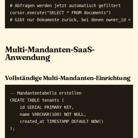
# Abfragen werden jetzt automatisch gefiltert

cursor.execute("SELECT * FROM documents")

Multi-Mandanten-SaaS-
Anwendung
Vollständige Multi-Mandanten-Einrichtung
-- Mandantentabelle erstellen

CREATE TABLE tenants (

    id SERIAL PRIMARY KEY,

    name VARCHAR(100) NOT NULL,

    created_at TIMESTAMP DEFAULT NOW()

);
