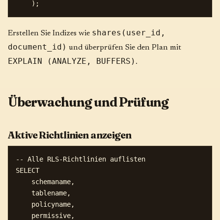
shares(user_id,
Erstellen Sie Indizes wie
document_id)
und überprüfen Sie den Plan mit
EXPLAIN (ANALYZE, BUFFERS)
.
Überwachung und Prüfung
Aktive Richtlinien anzeigen
-- Alle RLS-Richtlinien auflisten

SELECT 

    schemaname,

    tablename,

    policyname,

    permissive,
