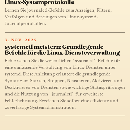
Linux-Systemprotokolle
Lernen Sie journalctl-Befehle zum Anzeigen, Filtern,
Verfolgen und Bereinigen von Linux-systemd-
Journalprotokollen.
3. NOV. 2025
systemctl meistern: Grundlegende
Befehle für die Linux-Diensteverwaltung
Beherrschen Sie die wesentlichen `systemctl`-Befehle für
eine umfassende Verwaltung von Linux-Diensten unter
systemd. Diese Anleitung erläutert die grundlegende
Syntax zum Starten, Stoppen, Neustarten, Aktivieren und
Deaktivieren von Diensten sowie wichtige Statusprüfungen
und die Nutzung von `journalctl` für erweiterte
Fehlerbehebung. Erreichen Sie sofort eine effiziente und
zuverlässige Systemadministration.