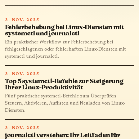
3. NOV. 2025
Fehlerbehebung bei Linux-Diensten mit
systemctl und journalctl
Ein praktischer Workflow zur Fehlerbehebung bei
fehlgeschlagenen oder fehlerhaften Linux-Diensten mit
systemctl und journalctl.
3. NOV. 2025
Top 5 systemctl-Befehle zur Steigerung
Ihrer Linux-Produktivität
Fünf praktische systemctl-Befehle zum Überprüfen,
Steuern, Aktivieren, Auflisten und Neuladen von Linux-
Diensten.
3. NOV. 2025
journalctl verstehen: Ihr Leitfaden für