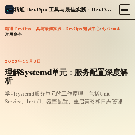
精通 DevOps 工具与最佳实践 - DevOps 知识中心
›
Systemd
›
精通 DevOps 工具与最佳实践 - DevOps 知识中心
常用命令
2025年11月3日
理解Systemd单元：服务配置深度解
析
学习systemd服务单元的工作原理，包括Unit、
Service、Install、覆盖配置、重启策略和日志管理。