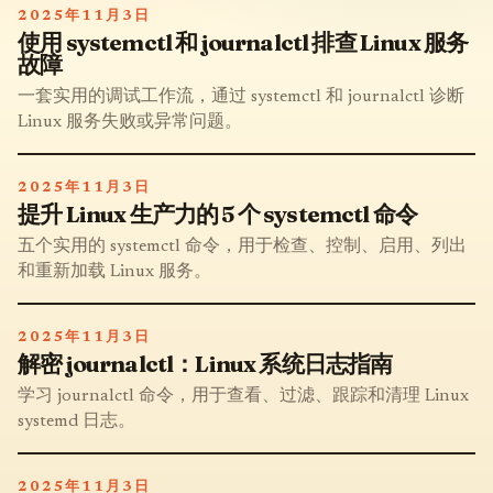
2025年11月3日
使用 systemctl 和 journalctl 排查 Linux 服务
故障
一套实用的调试工作流，通过 systemctl 和 journalctl 诊断
Linux 服务失败或异常问题。
2025年11月3日
提升 Linux 生产力的 5 个 systemctl 命令
五个实用的 systemctl 命令，用于检查、控制、启用、列出
和重新加载 Linux 服务。
2025年11月3日
解密 journalctl：Linux 系统日志指南
学习 journalctl 命令，用于查看、过滤、跟踪和清理 Linux
systemd 日志。
2025年11月3日