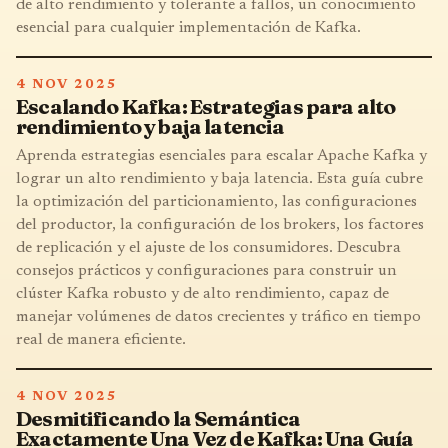
de alto rendimiento y tolerante a fallos, un conocimiento
esencial para cualquier implementación de Kafka.
4 NOV 2025
Escalando Kafka: Estrategias para alto
rendimiento y baja latencia
Aprenda estrategias esenciales para escalar Apache Kafka y
lograr un alto rendimiento y baja latencia. Esta guía cubre
la optimización del particionamiento, las configuraciones
del productor, la configuración de los brokers, los factores
de replicación y el ajuste de los consumidores. Descubra
consejos prácticos y configuraciones para construir un
clúster Kafka robusto y de alto rendimiento, capaz de
manejar volúmenes de datos crecientes y tráfico en tiempo
real de manera eficiente.
4 NOV 2025
Desmitificando la Semántica
Exactamente Una Vez de Kafka: Una Guía