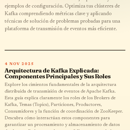
ejemplos de configuración. Optimiza tus clústeres de
Kafka comprendiendo métricas clave y aplicando
técnicas de solución de problemas probadas para una
plataforma de transmisión de eventos más eficiente.
4 NOV 2025
Arquitectura de Kafka Explicada:
Componentes Principales y Sus Roles
Explore los cimientos fundamentales de la arquitectura
distribuida de transmisión de eventos de Apache Kafka.
Esta guía explica claramente los roles de los Brokers de
Kafka, Temas (Topics), Particiones, Productores,
Consumidores y la función de coordinación de ZooKeeper.
Descubra cómo interactúan estos componentes para
garantizar un procesamiento y almacenamiento de datos