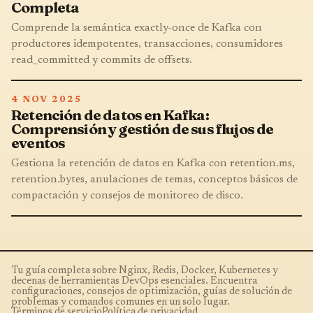
Completa
Comprende la semántica exactly-once de Kafka con
productores idempotentes, transacciones, consumidores
read_committed y commits de offsets.
4 NOV 2025
Retención de datos en Kafka:
Comprensión y gestión de sus flujos de
eventos
Gestiona la retención de datos en Kafka con retention.ms,
retention.bytes, anulaciones de temas, conceptos básicos de
compactación y consejos de monitoreo de disco.
Tu guía completa sobre Nginx, Redis, Docker, Kubernetes y
decenas de herramientas DevOps esenciales. Encuentra
configuraciones, consejos de optimización, guías de solución de
problemas y comandos comunes en un solo lugar.
Términos de servicio
Política de privacidad