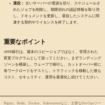
退役：
古いサーバーの電源を切り、スケジュールさ
れたジョブを削除し、期限切れの認証情報を取り消
し、ドキュメントを更新し、退役したシステムに関
連する契約やライセンスを終了します。
重要なポイント
AWS移行は、週末のコピージョブではなく、管理された
変更プログラムとして扱ってください。まずランディング
ゾーンを構築し、ウェーブで移行し、カットオーバー前に
各ワークロードをテストし、トラフィックを移動した後も
コスト、セキュリティ、運用を最適化し続けてください。
Nginx、Redis、Docker、Kubernetesなど、主要なDevOpsツー