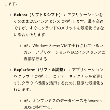
します。
Rehost（リフト＆シフト）：
アプリケーションを
そのままEC2インスタンスに移行します。最も高速
ですが、すぐにクラウドのメリットを最適化できな
い場合があります。
例：
Windows Server VMで実行されているレ
ガシーアプリケーションをEC2インスタンスに
直接移行する。
Replatform（リフト＆調整）：
アプリケーション
をクラウドに移行し、コアアーキテクチャを変更せ
ずにクラウド機能を活用するために軽微な最適化を
行います。
例：
オンプレミスのデータベースをAmazon
RDSに移行する。