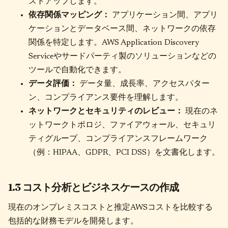
ストアップします。
依存関係マッピング：
アプリケーション間、アプリ
ケーションとデータベース間、ネットワークの依存
関係を特定します。AWS Application Discovery
Serviceやサードパーティ製のソリューションなどの
ツールで自動化できます。
データ評価：
データ量、成長率、アクセスパター
ン、コンプライアンス要件を理解します。
ネットワークとセキュリティのレビュー：
現在のネ
ットワークトポロジ、ファイアウォール、セキュリ
ティグループ、コンプライアンスフレームワーク
（例：HIPAA、GDPR、PCI DSS）を文書化します。
1.3 コスト分析とビジネスケースの作成
現在のオンプレミスコストと推定AWSコストを比較する
包括的な財務モデルを開発します。