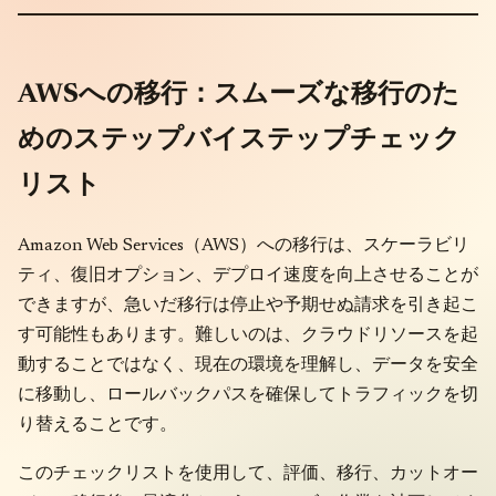
AWSへの移行：スムーズな移行のた
めのステップバイステップチェック
リスト
Amazon Web Services（AWS）への移行は、スケーラビリ
ティ、復旧オプション、デプロイ速度を向上させることが
できますが、急いだ移行は停止や予期せぬ請求を引き起こ
す可能性もあります。難しいのは、クラウドリソースを起
動することではなく、現在の環境を理解し、データを安全
に移動し、ロールバックパスを確保してトラフィックを切
り替えることです。
このチェックリストを使用して、評価、移行、カットオー