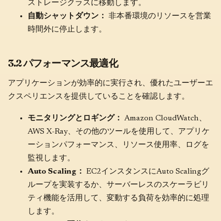
ストレージクラスに移動します。
自動シャットダウン：
非本番環境のリソースを営業
時間外に停止します。
3.2 パフォーマンス最適化
アプリケーションが効率的に実行され、優れたユーザーエ
クスペリエンスを提供していることを確認します。
モニタリングとロギング：
Amazon CloudWatch、
AWS X-Ray、その他のツールを使用して、アプリケ
ーションパフォーマンス、リソース使用率、ログを
監視します。
Auto Scaling：
EC2インスタンスにAuto Scalingグ
ループを実装するか、サーバーレスのスケーラビリ
ティ機能を活用して、変動する負荷を効率的に処理
します。