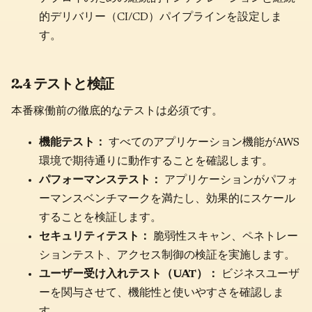
的デリバリー（CI/CD）パイプラインを設定しま
す。
2.4 テストと検証
本番稼働前の徹底的なテストは必須です。
機能テスト：
すべてのアプリケーション機能がAWS
環境で期待通りに動作することを確認します。
パフォーマンステスト：
アプリケーションがパフォ
ーマンスベンチマークを満たし、効果的にスケール
することを検証します。
セキュリティテスト：
脆弱性スキャン、ペネトレー
ションテスト、アクセス制御の検証を実施します。
ユーザー受け入れテスト（UAT）：
ビジネスユーザ
ーを関与させて、機能性と使いやすさを確認しま
す。