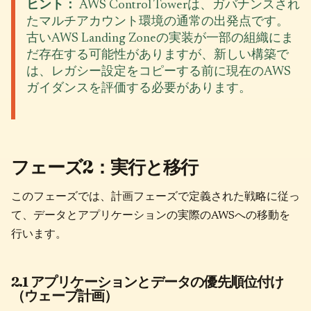
ヒント：
AWS Control Towerは、ガバナンスされ
たマルチアカウント環境の通常の出発点です。
古いAWS Landing Zoneの実装が一部の組織にま
だ存在する可能性がありますが、新しい構築で
は、レガシー設定をコピーする前に現在のAWS
ガイダンスを評価する必要があります。
フェーズ2：実行と移行
このフェーズでは、計画フェーズで定義された戦略に従っ
て、データとアプリケーションの実際のAWSへの移動を
行います。
2.1 アプリケーションとデータの優先順位付け
（ウェーブ計画）