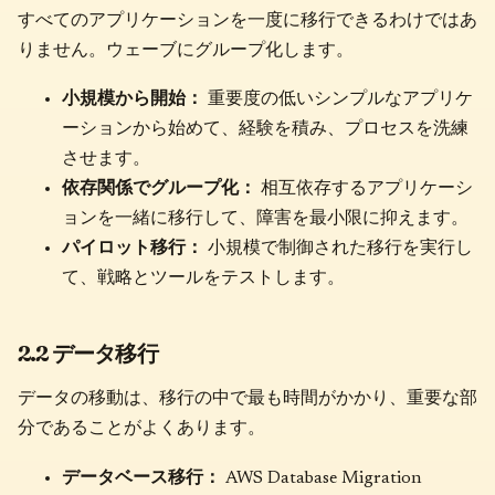
すべてのアプリケーションを一度に移行できるわけではあ
りません。ウェーブにグループ化します。
小規模から開始：
重要度の低いシンプルなアプリケ
ーションから始めて、経験を積み、プロセスを洗練
させます。
依存関係でグループ化：
相互依存するアプリケーシ
ョンを一緒に移行して、障害を最小限に抑えます。
パイロット移行：
小規模で制御された移行を実行し
て、戦略とツールをテストします。
2.2 データ移行
データの移動は、移行の中で最も時間がかかり、重要な部
分であることがよくあります。
データベース移行：
AWS Database Migration