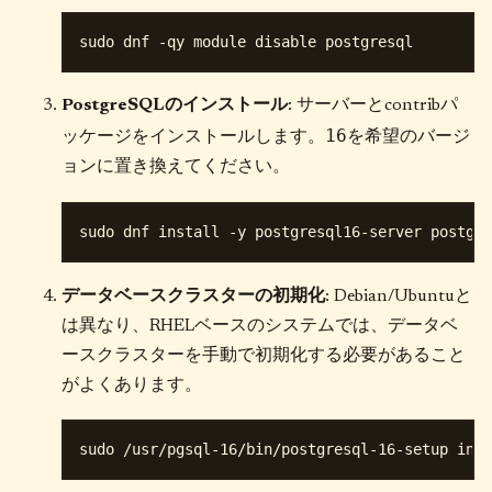
PostgreSQLのインストール
: サーバーとcontribパ
16
ッケージをインストールします。
を希望のバージ
ョンに置き換えてください。
データベースクラスターの初期化
: Debian/Ubuntuと
は異なり、RHELベースのシステムでは、データベ
ースクラスターを手動で初期化する必要があること
がよくあります。