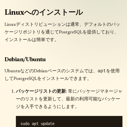
Linuxへのインストール
Linuxディストリビューションは通常、デフォルトのパッ
ケージリポジトリを通じてPostgreSQLを提供しており、
インストールは簡単です。
Debian/Ubuntu
apt
UbuntuなどのDebianベースのシステムでは、
を使用
してPostgreSQLをインストールできます。
パッケージリストの更新
: 常にパッケージマネージャ
ーのリストを更新して、最新の利用可能なパッケー
ジを入手できるようにします。