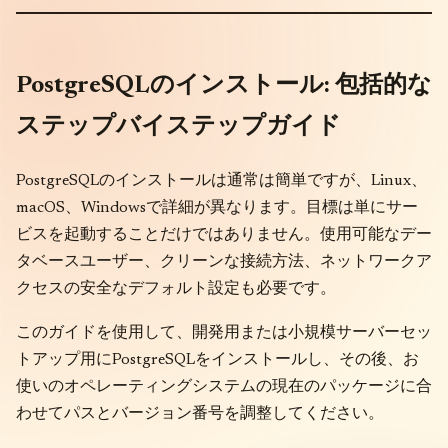
PostgreSQLのインストール: 包括的な
ステップバイステップガイド
PostgreSQLのインストールは通常は簡単ですが、Linux、
macOS、Windowsで詳細が異なります。目標は単にサー
ビスを起動することだけではありません。使用可能なデー
タベースユーザー、クリーンな接続方法、ネットワークア
クセスの安全なデフォルト設定も必要です。
このガイドを使用して、開発用または小規模サーバーセッ
トアップ用にPostgreSQLをインストールし、その後、お
使いのオペレーティングシステムの現在のパッケージに合
わせてパスとバージョン番号を調整してください。