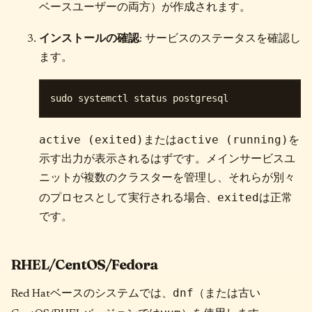
ベースユーザーの両方）が作成されます。
インストールの確認
: サービスのステータスを確認し
ます。
active (exited)
active (running)
または
を
示す出力が表示されるはずです。メインサービスユ
ニットが複数のクラスターを管理し、それらが別々
exited
のプロセスとして実行される場合、
は正常
です。
RHEL/CentOS/Fedora
dnf
Red Hatベースのシステムでは、
（または古い