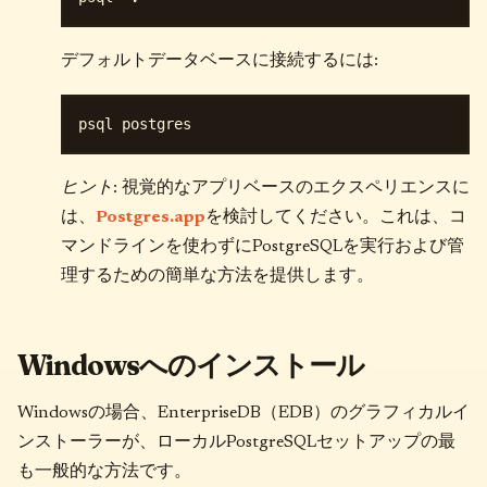
デフォルトデータベースに接続するには:
ヒント
: 視覚的なアプリベースのエクスペリエンスに
は、
Postgres.app
を検討してください。これは、コ
マンドラインを使わずにPostgreSQLを実行および管
理するための簡単な方法を提供します。
Windowsへのインストール
Windowsの場合、EnterpriseDB（EDB）のグラフィカルイ
ンストーラーが、ローカルPostgreSQLセットアップの最
も一般的な方法です。