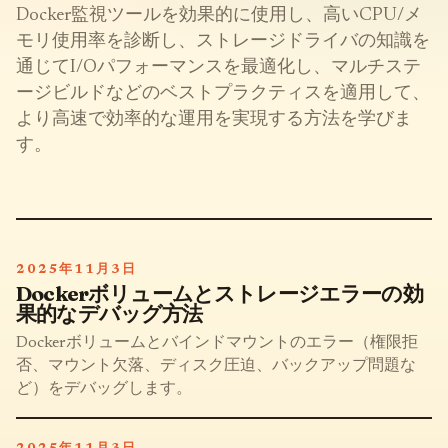
Docker監視ツールを効果的に使用し、高いCPU/メ
モリ使用率を診断し、ストレージドライバの知識を
通じてI/Oパフォーマンスを最適化し、マルチステ
ージビルドなどのベストプラクティスを適用して、
より高速で効率的な運用を実現する方法を学びま
す。
2025年11月3日
Dockerボリュームとストレージエラーの効
果的なデバッグ方法
Dockerボリュームとバインドマウントのエラー（権限拒
否、マウント欠落、ディスク圧迫、バックアップ問題な
ど）をデバッグします。