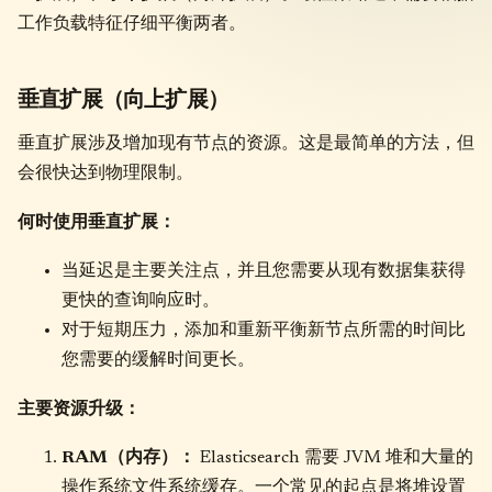
工作负载特征仔细平衡两者。
垂直扩展（向上扩展）
垂直扩展涉及增加现有节点的资源。这是最简单的方法，但
会很快达到物理限制。
何时使用垂直扩展：
当延迟是主要关注点，并且您需要从现有数据集获得
更快的查询响应时。
对于短期压力，添加和重新平衡新节点所需的时间比
您需要的缓解时间更长。
主要资源升级：
RAM（内存）：
Elasticsearch 需要 JVM 堆和大量的
操作系统文件系统缓存。一个常见的起点是将堆设置