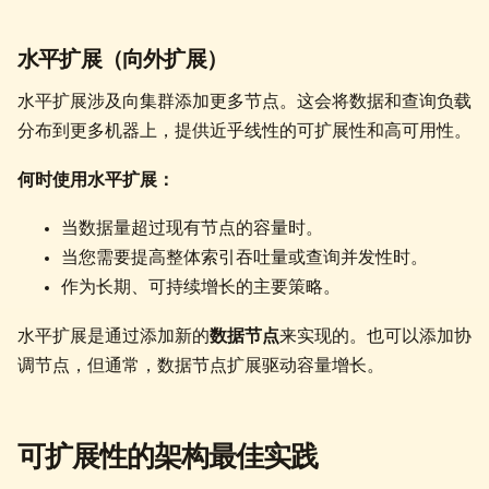
水平扩展（向外扩展）
水平扩展涉及向集群添加更多节点。这会将数据和查询负载
分布到更多机器上，提供近乎线性的可扩展性和高可用性。
何时使用水平扩展：
当数据量超过现有节点的容量时。
当您需要提高整体索引吞吐量或查询并发性时。
作为长期、可持续增长的主要策略。
水平扩展是通过添加新的
数据节点
来实现的。也可以添加协
调节点，但通常，数据节点扩展驱动容量增长。
可扩展性的架构最佳实践