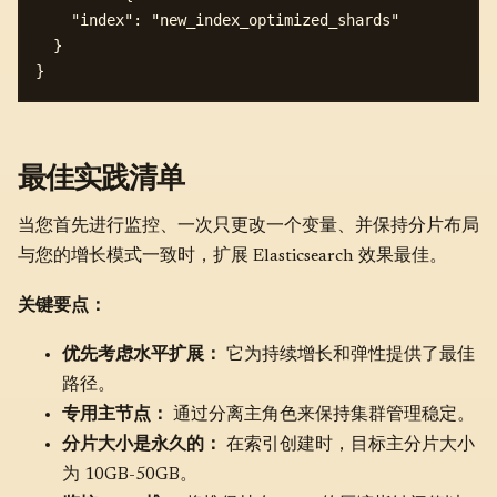
    "index": "new_index_optimized_shards"

  }

最佳实践清单
当您首先进行监控、一次只更改一个变量、并保持分片布局
与您的增长模式一致时，扩展 Elasticsearch 效果最佳。
关键要点：
优先考虑水平扩展：
它为持续增长和弹性提供了最佳
路径。
专用主节点：
通过分离主角色来保持集群管理稳定。
分片大小是永久的：
在索引创建时，目标主分片大小
为 10GB-50GB。