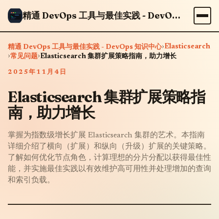
精通 DevOps 工具与最佳实践 - DevOps 知识中心
›
Elasticsearch
精通 DevOps 工具与最佳实践 - DevOps 知识中心
›
›
常见问题
Elasticsearch 集群扩展策略指南，助力增长
2025年11月4日
Elasticsearch 集群扩展策略指
南，助力增长
掌握为指数级增长扩展 Elasticsearch 集群的艺术。本指南
详细介绍了横向（扩展）和纵向（升级）扩展的关键策略。
了解如何优化节点角色，计算理想的分片分配以获得最佳性
能，并实施最佳实践以有效维护高可用性并处理增加的查询
和索引负载。