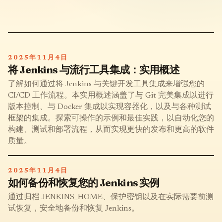
2025年11月4日
将 Jenkins 与流行工具集成：实用概述
了解如何通过将 Jenkins 与关键开发工具集成来增强您的
CI/CD 工作流程。本实用概述涵盖了与 Git 完美集成以进行
版本控制、与 Docker 集成以实现容器化，以及与各种测试
框架的集成。探索可操作的示例和最佳实践，以自动化您的
构建、测试和部署流程，从而实现更快的发布和更高的软件
质量。
2025年11月4日
如何备份和恢复您的 Jenkins 实例
通过归档 JENKINS_HOME、保护密钥以及在实际需要前测
试恢复，安全地备份和恢复 Jenkins。