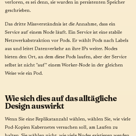
verloren, es sei denn, sie wurden in persistenten Speicher
geschrieben.
Das dritte Missverständnis ist die Annahme, dass ein
Service auf einem Node läuft. Ein Service ist eine stabile
Netzwerkabstraktion vor Pods. Er wählt Pods nach Labels
aus und leitet Datenverkehr an ihre IPs weiter. Nodes
bieten den Ort, an dem diese Pods laufen, aber der Service
selbst ist nicht "auf" einem Worker-Node in der gleichen
Weise wie ein Pod.
Wie sich dies auf das alltägliche
Design auswirkt
Wenn Sie eine Replikatanzahl wählen, wählen Sie, wie viele
Pod-Kopien Kubernetes versuchen soll, am Laufen zu
halten. Sie wählen nicht, wie viele Nodes existieren werden.