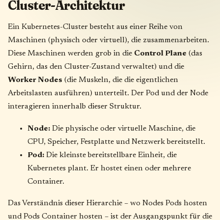
Cluster-Architektur
Ein Kubernetes-Cluster besteht aus einer Reihe von
Maschinen (physisch oder virtuell), die zusammenarbeiten.
Diese Maschinen werden grob in die
Control Plane
(das
Gehirn, das den Cluster-Zustand verwaltet) und die
Worker Nodes
(die Muskeln, die die eigentlichen
Arbeitslasten ausführen) unterteilt. Der Pod und der Node
interagieren innerhalb dieser Struktur.
Node:
Die physische oder virtuelle Maschine, die
CPU, Speicher, Festplatte und Netzwerk bereitstellt.
Pod:
Die kleinste bereitstellbare Einheit, die
Kubernetes plant. Er hostet einen oder mehrere
Container.
Das Verständnis dieser Hierarchie – wo Nodes Pods hosten
und Pods Container hosten – ist der Ausgangspunkt für die