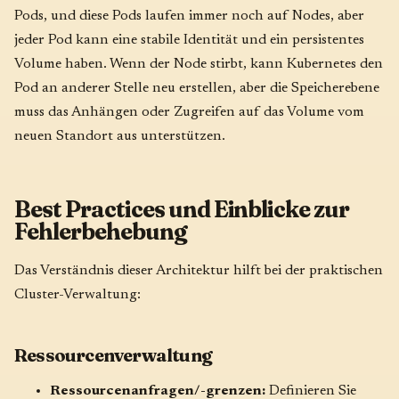
Pods, und diese Pods laufen immer noch auf Nodes, aber
jeder Pod kann eine stabile Identität und ein persistentes
Volume haben. Wenn der Node stirbt, kann Kubernetes den
Pod an anderer Stelle neu erstellen, aber die Speicherebene
muss das Anhängen oder Zugreifen auf das Volume vom
neuen Standort aus unterstützen.
Best Practices und Einblicke zur
Fehlerbehebung
Das Verständnis dieser Architektur hilft bei der praktischen
Cluster-Verwaltung:
Ressourcenverwaltung
Ressourcenanfragen/-grenzen:
Definieren Sie