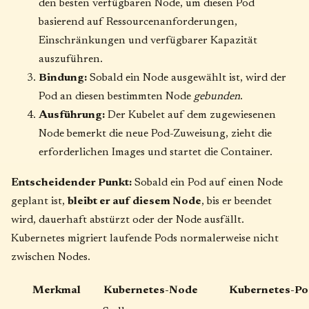
den besten verfügbaren Node, um diesen Pod
basierend auf Ressourcenanforderungen,
Einschränkungen und verfügbarer Kapazität
auszuführen.
Bindung:
Sobald ein Node ausgewählt ist, wird der
Pod an diesen bestimmten Node
gebunden
.
Ausführung:
Der Kubelet auf dem zugewiesenen
Node bemerkt die neue Pod-Zuweisung, zieht die
erforderlichen Images und startet die Container.
Entscheidender Punkt:
Sobald ein Pod auf einen Node
geplant ist,
bleibt er auf diesem Node
, bis er beendet
wird, dauerhaft abstürzt oder der Node ausfällt.
Kubernetes migriert laufende Pods normalerweise nicht
zwischen Nodes.
Merkmal
Kubernetes-Node
Kubernetes-P