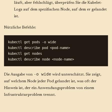
läuft, aber fehlschlägt, überprüfen Sie die Kubelet-
Logs auf dem spezifischen Node, auf dem er gelandet
ist.
Nützliche Befehle:
kubectl get pods -o wide

kubectl describe pod <pod-name>

kubectl get nodes

-o wide
Die Ausgabe von
wird unterschätzt. Sie zeigt,
auf welchem Node jeder Pod gelandet ist, was oft der
Hinweis ist, der ein Anwendungsproblem von einem
Infrastrukturproblem trennt.