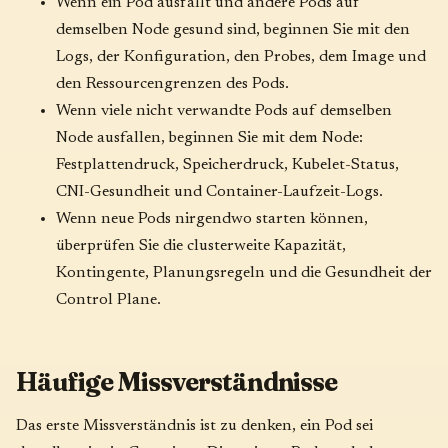
Wenn ein Pod ausfällt und andere Pods auf
demselben Node gesund sind, beginnen Sie mit den
Logs, der Konfiguration, den Probes, dem Image und
den Ressourcengrenzen des Pods.
Wenn viele nicht verwandte Pods auf demselben
Node ausfallen, beginnen Sie mit dem Node:
Festplattendruck, Speicherdruck, Kubelet-Status,
CNI-Gesundheit und Container-Laufzeit-Logs.
Wenn neue Pods nirgendwo starten können,
überprüfen Sie die clusterweite Kapazität,
Kontingente, Planungsregeln und die Gesundheit der
Control Plane.
Häufige Missverständnisse
Das erste Missverständnis ist zu denken, ein Pod sei