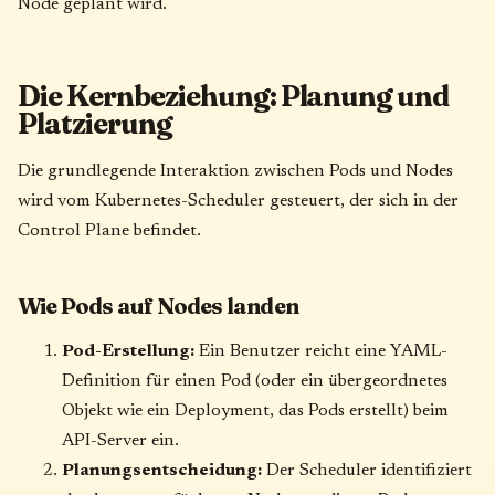
Node geplant wird.
Die Kernbeziehung: Planung und
Platzierung
Die grundlegende Interaktion zwischen Pods und Nodes
wird vom Kubernetes-Scheduler gesteuert, der sich in der
Control Plane befindet.
Wie Pods auf Nodes landen
Pod-Erstellung:
Ein Benutzer reicht eine YAML-
Definition für einen Pod (oder ein übergeordnetes
Objekt wie ein Deployment, das Pods erstellt) beim
API-Server ein.
Planungsentscheidung:
Der Scheduler identifiziert