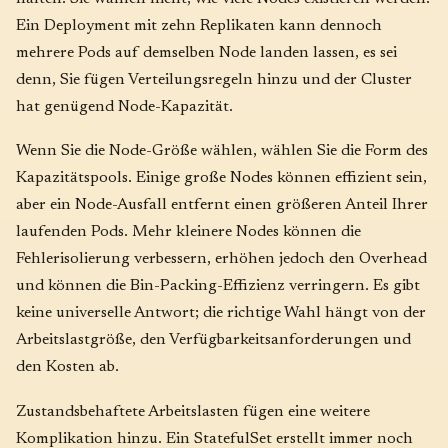
Ein Deployment mit zehn Replikaten kann dennoch
mehrere Pods auf demselben Node landen lassen, es sei
denn, Sie fügen Verteilungsregeln hinzu und der Cluster
hat genügend Node-Kapazität.
Wenn Sie die Node-Größe wählen, wählen Sie die Form des
Kapazitätspools. Einige große Nodes können effizient sein,
aber ein Node-Ausfall entfernt einen größeren Anteil Ihrer
laufenden Pods. Mehr kleinere Nodes können die
Fehlerisolierung verbessern, erhöhen jedoch den Overhead
und können die Bin-Packing-Effizienz verringern. Es gibt
keine universelle Antwort; die richtige Wahl hängt von der
Arbeitslastgröße, den Verfügbarkeitsanforderungen und
den Kosten ab.
Zustandsbehaftete Arbeitslasten fügen eine weitere
Komplikation hinzu. Ein StatefulSet erstellt immer noch