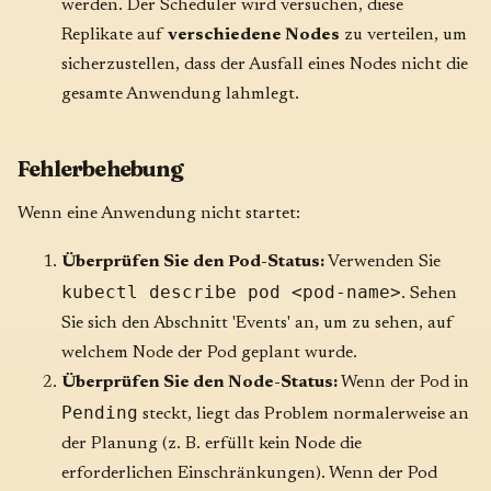
werden. Der Scheduler wird versuchen, diese
Replikate auf
verschiedene Nodes
zu verteilen, um
sicherzustellen, dass der Ausfall eines Nodes nicht die
gesamte Anwendung lahmlegt.
Fehlerbehebung
Wenn eine Anwendung nicht startet:
Überprüfen Sie den Pod-Status:
Verwenden Sie
kubectl describe pod <pod-name>
. Sehen
Sie sich den Abschnitt 'Events' an, um zu sehen, auf
welchem Node der Pod geplant wurde.
Überprüfen Sie den Node-Status:
Wenn der Pod in
Pending
steckt, liegt das Problem normalerweise an
der Planung (z. B. erfüllt kein Node die
erforderlichen Einschränkungen). Wenn der Pod