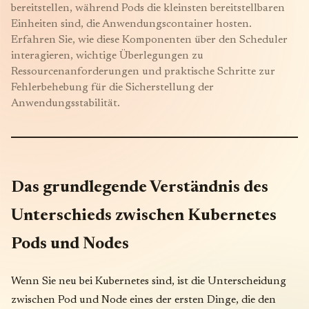
bereitstellen, während Pods die kleinsten bereitstellbaren
Einheiten sind, die Anwendungscontainer hosten.
Erfahren Sie, wie diese Komponenten über den Scheduler
interagieren, wichtige Überlegungen zu
Ressourcenanforderungen und praktische Schritte zur
Fehlerbehebung für die Sicherstellung der
Anwendungsstabilität.
Das grundlegende Verständnis des
Unterschieds zwischen Kubernetes
Pods und Nodes
Wenn Sie neu bei Kubernetes sind, ist die Unterscheidung
zwischen Pod und Node eines der ersten Dinge, die den