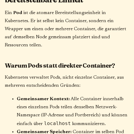
Ein
Pod
ist die atomare Bereitstellungseinheit in
Kubernetes. Er ist selbst kein Container, sondern ein
Wrapper um einen oder mehrere Container, die garantiert
auf demselben Node gemeinsam platziert sind und
Ressourcen teilen.
Warum Pods statt direkter Container?
Kubernetes verwaltet Pods, nicht einzelne Container, aus
mehreren entscheidenden Gründen:
Gemeinsamer Kontext:
Alle Container innerhalb
eines einzelnen Pods teilen denselben Netzwerk-
Namespace (IP-Adresse und Portbereich) und können
localhost
einfach über
kommunizieren.
Gemeinsamer Speicher:
Container im selben Pod