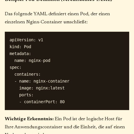
Das folgende YAML definiert einen Pod, der einen
einzelnen Nginx-Container umschließt:
apiVersion: v1

kind: Pod

metadata:

  name: nginx-pod

spec:

  containers:

  - name: nginx-container

    image: nginx:latest

    ports:

Wichtige Erkenntnis:
Ein Pod ist der logische Host für
Ihre Anwendungscontainer und die Einheit, die auf einen