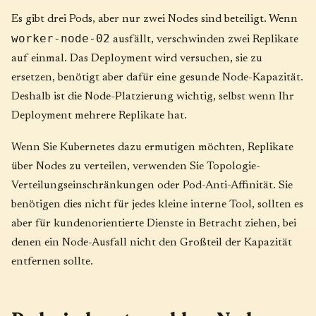
Es gibt drei Pods, aber nur zwei Nodes sind beteiligt. Wenn
worker-node-02
ausfällt, verschwinden zwei Replikate
auf einmal. Das Deployment wird versuchen, sie zu
ersetzen, benötigt aber dafür eine gesunde Node-Kapazität.
Deshalb ist die Node-Platzierung wichtig, selbst wenn Ihr
Deployment mehrere Replikate hat.
Wenn Sie Kubernetes dazu ermutigen möchten, Replikate
über Nodes zu verteilen, verwenden Sie Topologie-
Verteilungseinschränkungen oder Pod-Anti-Affinität. Sie
benötigen dies nicht für jedes kleine interne Tool, sollten es
aber für kundenorientierte Dienste in Betracht ziehen, bei
denen ein Node-Ausfall nicht den Großteil der Kapazität
entfernen sollte.