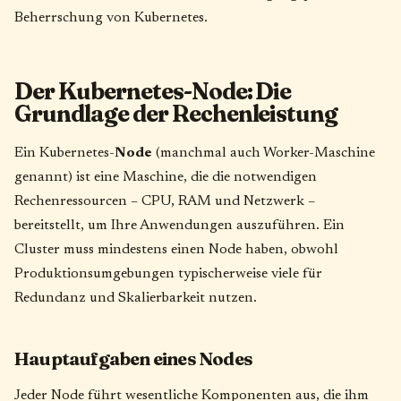
Beherrschung von Kubernetes.
Der Kubernetes-Node: Die
Grundlage der Rechenleistung
Ein Kubernetes-
Node
(manchmal auch Worker-Maschine
genannt) ist eine Maschine, die die notwendigen
Rechenressourcen – CPU, RAM und Netzwerk –
bereitstellt, um Ihre Anwendungen auszuführen. Ein
Cluster muss mindestens einen Node haben, obwohl
Produktionsumgebungen typischerweise viele für
Redundanz und Skalierbarkeit nutzen.
Hauptaufgaben eines Nodes
Jeder Node führt wesentliche Komponenten aus, die ihm