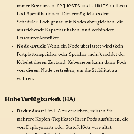
requests
limits
immer Ressourcen-
und
in Ihren
Pod-Spezifikationen. Dies ermöglicht es dem
Scheduler, Pods genau mit Nodes abzugleichen, die
ausreichende Kapazität haben, und verhindert
Ressourcenkonflikte.
Node-Druck:
Wenn ein Node überlastet wird (kein
Festplattenspeicher oder Speicher mehr), meldet der
Kubelet diesen Zustand. Kubernetes kann dann Pods
von diesem Node vertreiben, um die Stabilität zu
wahren.
Hohe Verfügbarkeit (HA)
Redundanz:
Um HA zu erreichen, müssen Sie
mehrere Kopien (Replikate) Ihrer Pods ausführen, die
von Deployments oder StatefulSets verwaltet