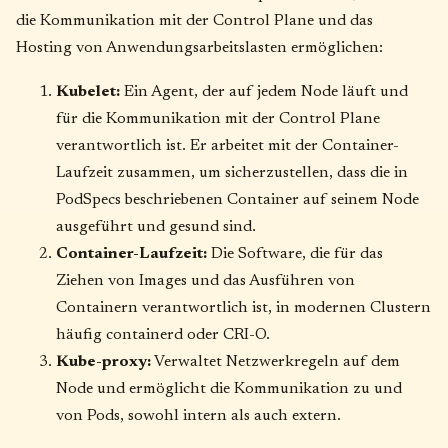
die Kommunikation mit der Control Plane und das
Hosting von Anwendungsarbeitslasten ermöglichen:
Kubelet:
Ein Agent, der auf jedem Node läuft und
für die Kommunikation mit der Control Plane
verantwortlich ist. Er arbeitet mit der Container-
Laufzeit zusammen, um sicherzustellen, dass die in
PodSpecs beschriebenen Container auf seinem Node
ausgeführt und gesund sind.
Container-Laufzeit:
Die Software, die für das
Ziehen von Images und das Ausführen von
Containern verantwortlich ist, in modernen Clustern
häufig containerd oder CRI-O.
Kube-proxy:
Verwaltet Netzwerkregeln auf dem
Node und ermöglicht die Kommunikation zu und
von Pods, sowohl intern als auch extern.