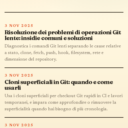
3 NOV 2025
Risoluzione dei problemi di operazioni Git
lente: insidie comuni e soluzioni
Diagnostica i comandi Git lenti separando le cause relative
a stato, clone, fetch, push, hook, filesystem, rete e
dimensione del repository.
3 NOV 2025
Cloni superficiali in Git: quando e come
usarli
Usa i cloni superficiali per checkout Git rapidi in CI e lavori
temporanei, e impara come approfondire o rimuovere la
superficialità quando hai bisogno di più cronologia.
3 NOV 2025