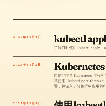
kubectl 
2025年11月3日
了解何时使用 kubectl apply、
Kubernete
2025年11月3日
自信地排查 Kubernetes 连
及使用 `kubectl port
置，并深入了解集群中应用的
使用 kubect
2025年11月3日